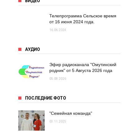
ВИДЕО
Телепрограмма Сельское время
от 16 июня 2024 года.
16.06.2024
АУДИО
Эфир радиоканала "Омутинский
родник" от 5 Августа 2026 года
05.08.2026
ПОСЛЕДНИЕ ФОТО
"Семейная команда"
03.11.2025