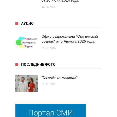
от 16 июня 2024 года.
16.06.2024
АУДИО
Эфир радиоканала "Омутинский
родник" от 5 Августа 2026 года
05.08.2026
ПОСЛЕДНИЕ ФОТО
"Семейная команда"
03.11.2025