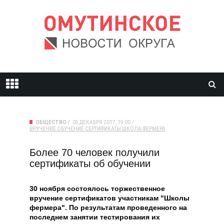
ОБЩЕСТВО
05 ДЕКАБРЯ 2017, 19:00
ВРУЧЕНИЕ
ОБУЧЕНИЕ
СЕРТИФИКАТЫ
ШКОЛА ФЕРМЕРА
Более 70 человек получили
сертификаты об обучении
30 ноября состоялось торжественное
вручение сертификатов участникам "Школы
фермера". По результатам проведенного на
последнем занятии тестирования их