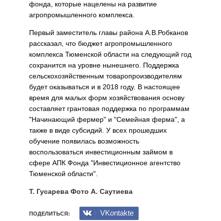
фонда, которые нацелены на развитие
агропромышленного комплекса.
Первый заместитель главы района А.В.Робканов
рассказал, что бюджет агропромышленного
комплекса Тюменской области на следующий год
сохранится на уровне нынешнего. Поддержка
сельскохозяйственным товаропроизводителям
будет оказываться и в 2018 году. В настоящее
время для малых форм хозяйствования основу
составляет грантовая поддержка по программам
"Начинающий фермер" и "Семейная ферма", а
также в виде субсидий. У всех прошедших
обучение появилась возможность
воспользоваться инвестиционным займом в
сфере АПК Фонда "Инвестиционное агентство
Тюменской области".
Т. Гусарева Фото А. Саутиева
VKontakte
ПОДЕЛИТЬСЯ: