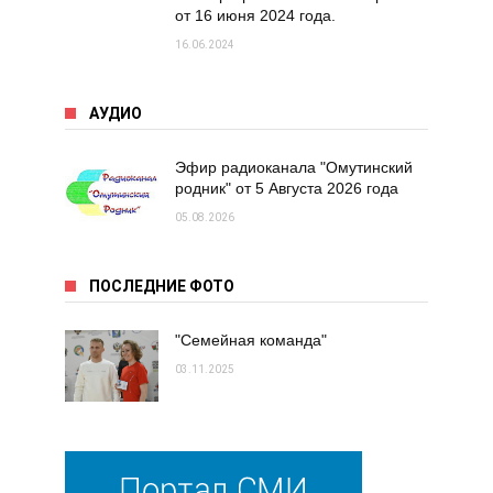
от 16 июня 2024 года.
16.06.2024
АУДИО
Эфир радиоканала "Омутинский
родник" от 5 Августа 2026 года
05.08.2026
ПОСЛЕДНИЕ ФОТО
"Семейная команда"
03.11.2025