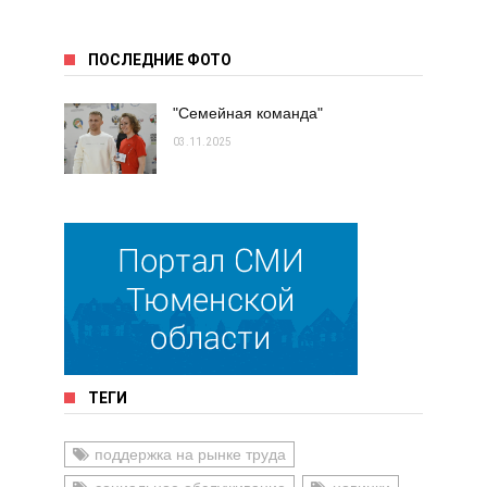
ПОСЛЕДНИЕ ФОТО
"Семейная команда"
03.11.2025
ТЕГИ
поддержка на рынке труда