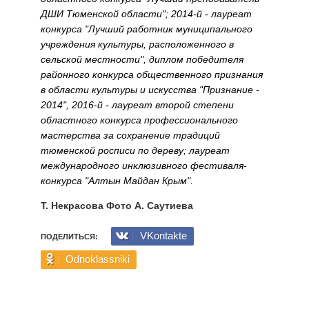
ДШИ Тюменской области"; 2014-й - лауреат
конкурса "Лучший работник муниципального
учреждения культуры, расположенного в
сельской местности", диплом победителя
районного конкурса общественного признания
в области культуры и искусства "Признание -
2014", 2016-й - лауреат второй степени
областного конкурса профессионального
мастерства за сохранение традиций
тюменской росписи по дереву; лауреат
международного инклюзивного фестиваля-
конкурса "Алтын Майдан Крым".
Т. Некрасова Фото А. Саутиева
VKontakte
ПОДЕЛИТЬСЯ:
Odnoklassniki