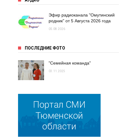
АУДИО
Эфир радиоканала "Омутинский
родник" от 5 Августа 2026 года
05.08.2026
ПОСЛЕДНИЕ ФОТО
"Семейная команда"
03.11.2025