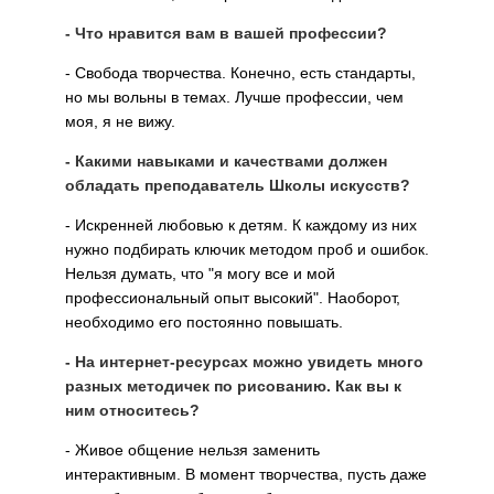
- Что нравится вам в вашей профессии?
- Свобода творчества. Конечно, есть стандарты,
но мы вольны в темах. Лучше профессии, чем
моя, я не вижу.
- Какими навыками и качествами должен
обладать преподаватель Школы искусств?
- Искренней любовью к детям. К каждому из них
нужно подбирать ключик методом проб и ошибок.
Нельзя думать, что "я могу все и мой
профессиональный опыт высокий". Наоборот,
необходимо его постоянно повышать.
- На интернет-ресурсах можно увидеть много
разных методичек по рисованию. Как вы к
ним относитесь?
- Живое общение нельзя заменить
интерактивным. В момент творчества, пусть даже