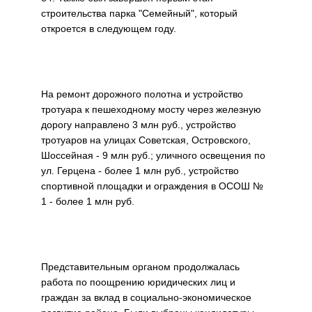
строительства парка "Семейный", который
откроется в следующем году.
На ремонт дорожного полотна и устройство
тротуара к пешеходному мосту через железную
дорогу направлено 3 млн руб., устройство
тротуаров на улицах Советская, Островского,
Шоссейная - 9 млн руб.; уличного освещения по
ул. Герцена - более 1 млн руб., устройство
спортивной площадки и ограждения в ОСОШ №
1 - более 1 млн руб.
Представительным органом продолжалась
работа по поощрению юридических лиц и
граждан за вклад в социально-экономическое