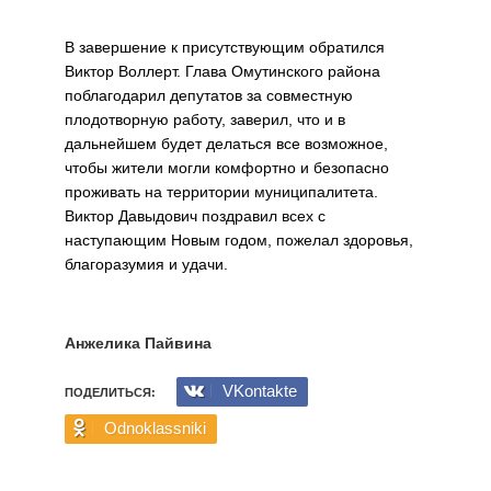
В завершение к присутствующим обратился
Виктор Воллерт. Глава Омутинского района
поблагодарил депутатов за совместную
плодотворную работу, заверил, что и в
дальнейшем будет делаться все возможное,
чтобы жители могли комфортно и безопасно
проживать на территории муниципалитета.
Виктор Давыдович поздравил всех с
наступающим Новым годом, пожелал здоровья,
благоразумия и удачи.
Анжелика Пайвина
VKontakte
ПОДЕЛИТЬСЯ:
Odnoklassniki