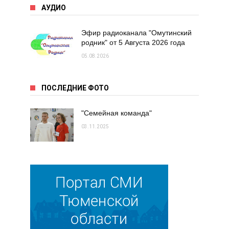
АУДИО
Эфир радиоканала "Омутинский
родник" от 5 Августа 2026 года
05.08.2026
ПОСЛЕДНИЕ ФОТО
"Семейная команда"
03.11.2025