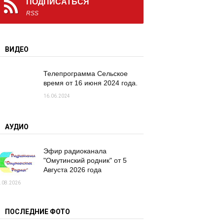
ПОДПИСАТЬСЯ
RSS
ВИДЕО
Телепрограмма Сельское
время от 16 июня 2024 года.
16.06.2024
АУДИО
Эфир радиоканала
"Омутинский родник" от 5
Августа 2026 года
.08.2026
ПОСЛЕДНИЕ ФОТО