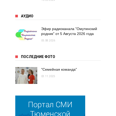
АУДИО
Эфир радиоканала "Омутинский
родник" от 5 Августа 2026 года
05.08.2026
ПОСЛЕДНИЕ ФОТО
"Семейная команда"
03.11.2025