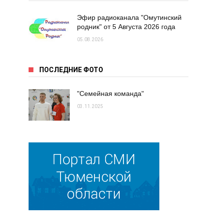
Эфир радиоканала "Омутинский
родник" от 5 Августа 2026 года
05.08.2026
ПОСЛЕДНИЕ ФОТО
"Семейная команда"
03.11.2025