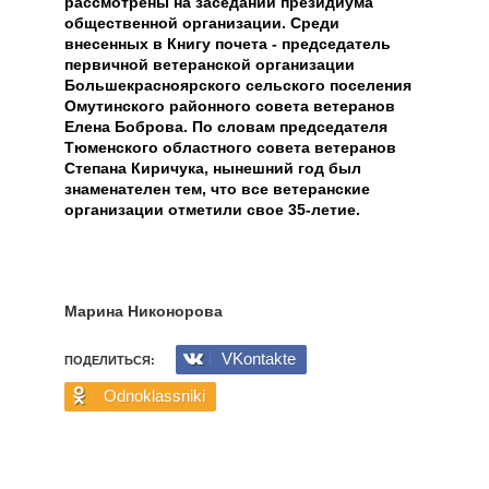
рассмотрены на заседании президиума
общественной организации. Среди
внесенных в Книгу почета - председатель
первичной ветеранской организации
Большекрасноярского сельского поселения
Омутинского районного совета ветеранов
Елена Боброва. По словам председателя
Тюменского областного совета ветеранов
Степана Киричука, нынешний год был
знаменателен тем, что все ветеранские
организации отметили свое 35-летие.
Марина Никонорова
VKontakte
ПОДЕЛИТЬСЯ:
Odnoklassniki