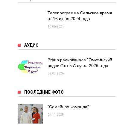
Телепрограмма Сельское время
от 16 июня 2024 года.
16.06.2024
АУДИО
Эфир радиоканала "Омутинский
родник" от 5 Августа 2026 года
05.08.2026
ПОСЛЕДНИЕ ФОТО
"Семейная команда"
03.11.2025