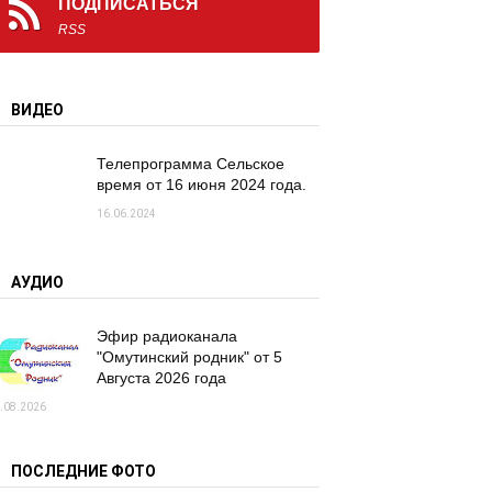
ПОДПИСАТЬСЯ
RSS
ВИДЕО
Телепрограмма Сельское
время от 16 июня 2024 года.
16.06.2024
АУДИО
Эфир радиоканала
"Омутинский родник" от 5
Августа 2026 года
.08.2026
ПОСЛЕДНИЕ ФОТО