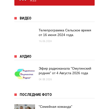
RSS
ВИДЕО
Телепрограмма Сельское время
от 16 июня 2024 года.
16.06.2024
АУДИО
Эфир радиоканала "Омутинский
родник" от 4 Августа 2026 года
04.08.2026
ПОСЛЕДНИЕ ФОТО
"Семейная команда"