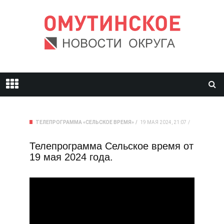
ТЕЛЕПРОГРАММА «СЕЛЬСКОЕ ВРЕМЯ»
19 МАЯ 2024, 21:07
Телепрограмма Сельское время от
19 мая 2024 года.