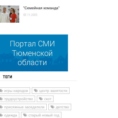
"Семейная команда"
03.11.2025
ТЕГИ
игры народов
центр занятости
трудоустройство
скот
присяжные заседатели
детство
одежда
старый новый год