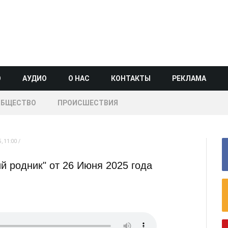
О
АУДИО
О НАС
КОНТАКТЫ
РЕКЛАМА
ОБЩЕСТВО
ПРОИСШЕСТВИЯ
, 11:00
 родник" от 26 Июня 2025 года