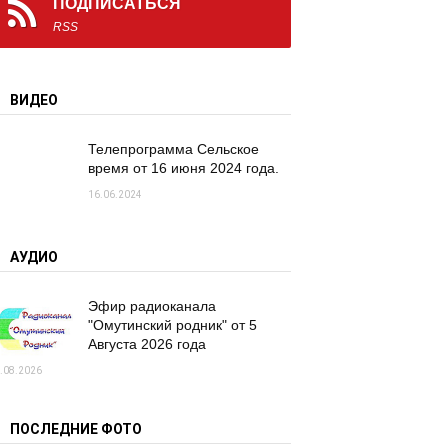
ПОДПИСАТЬСЯ
RSS
ВИДЕО
Телепрограмма Сельское
время от 16 июня 2024 года.
16.06.2024
АУДИО
Эфир радиоканала
"Омутинский родник" от 5
Августа 2026 года
.08.2026
ПОСЛЕДНИЕ ФОТО