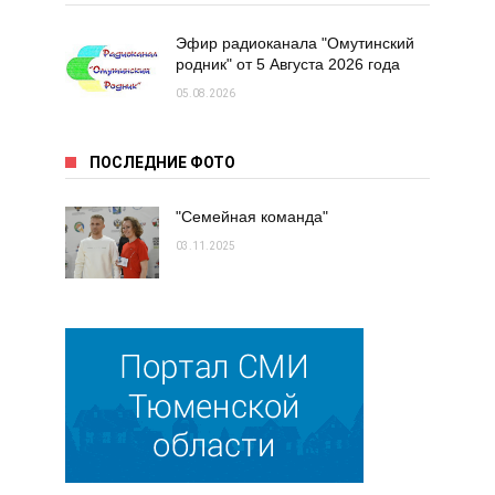
Эфир радиоканала "Омутинский
родник" от 5 Августа 2026 года
05.08.2026
ПОСЛЕДНИЕ ФОТО
"Семейная команда"
03.11.2025