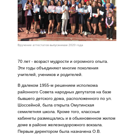
Вручение аттестатов выпускникам 2020 года
70 лет - возраст мудрости и огромного опыта.
Эти годы объединяют многие поколения
учителей, учеников и родителей.
В далеком 1955-м решением исполкома
районного Совета народных депутатов на базе
бывшего детского дома, расположенного по ул.
Шоссейной, была открыта Омутинская
семилетняя школа. Кроме того, классные
кабинеты размещались и в обыкновенном жилом
доме в районе железнодорожного вокзала.
Первым директором была назначена О.В.