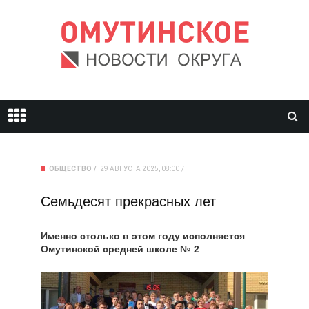
ОБЩЕСТВО
29 АВГУСТА 2025, 08:00
Семьдесят прекрасных лет
Именно столько в этом году исполняется
Омутинской средней школе № 2