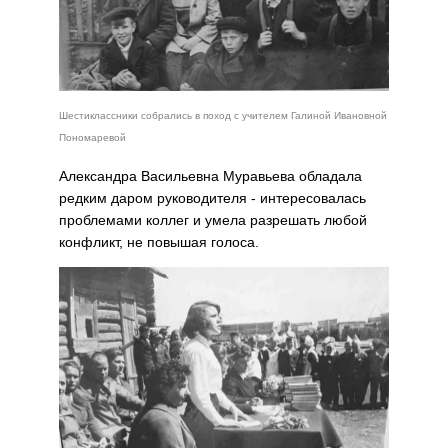
Шестиклассники собрались в поход с учителем Галиной Ивановной
Пономаревой
Александра Васильевна Муравьева обладала
редким даром руководителя - интересовалась
проблемами коллег и умела разрешать любой
конфликт, не повышая голоса.