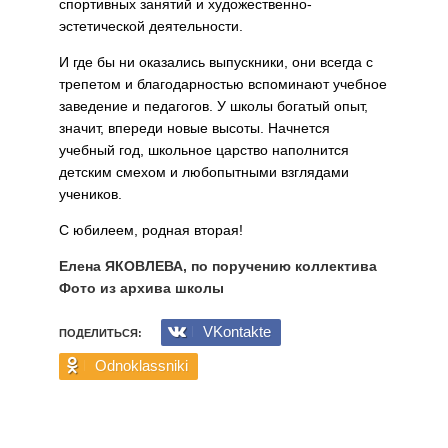
спортивных занятий и художественно-
эстетической деятельности.
И где бы ни оказались выпускники, они всегда с
трепетом и благодарностью вспоминают учебное
заведение и педагогов. У школы богатый опыт,
значит, впереди новые высоты. Начнется
учебный год, школьное царство наполнится
детским смехом и любопытными взглядами
учеников.
С юбилеем, родная вторая!
Елена ЯКОВЛЕВА, по поручению коллектива
Фото из архива школы
VKontakte
ПОДЕЛИТЬСЯ:
Odnoklassniki