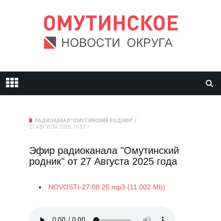
РАДИОКАНАЛ "ОМУТИНСКИЙ РОДНИК"
27 АВГУСТА 2025, 15:57
Эфир радиоканала "Омутинский
родник" от 27 Августа 2025 года
NOVOSTI-27.08.25.mp3 (11.002 Mb)