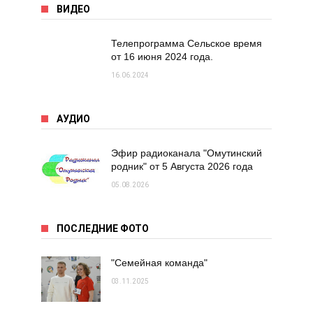
ВИДЕО
Телепрограмма Сельское время
от 16 июня 2024 года.
16.06.2024
АУДИО
Эфир радиоканала "Омутинский
родник" от 5 Августа 2026 года
05.08.2026
ПОСЛЕДНИЕ ФОТО
"Семейная команда"
03.11.2025