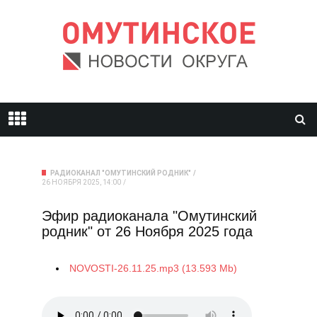
РАДИОКАНАЛ "ОМУТИНСКИЙ РОДНИК"
26 НОЯБРЯ 2025, 14:00
Эфир радиоканала "Омутинский
родник" от 26 Ноября 2025 года
NOVOSTI-26.11.25.mp3 (13.593 Mb)