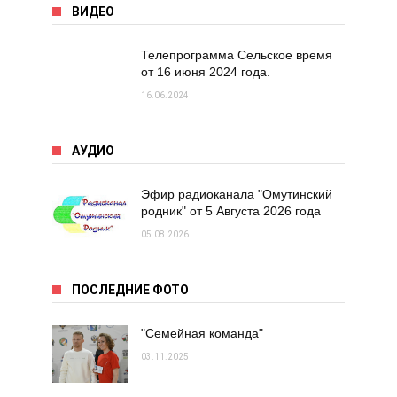
ВИДЕО
Телепрограмма Сельское время
от 16 июня 2024 года.
16.06.2024
АУДИО
Эфир радиоканала "Омутинский
родник" от 5 Августа 2026 года
05.08.2026
ПОСЛЕДНИЕ ФОТО
"Семейная команда"
03.11.2025