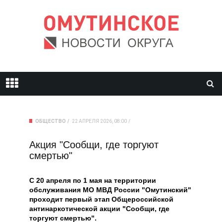
ОБЩЕСТВО
22 АПРЕЛЯ 2026, 08:00
Акция "Сообщи, где торгуют
смертью"
С 20 апреля по 1 мая на территории
обслуживания МО МВД России "Омутинский"
проходит первый этап Общероссийской
антинаркотической акции "Сообщи, где
торгуют смертью".