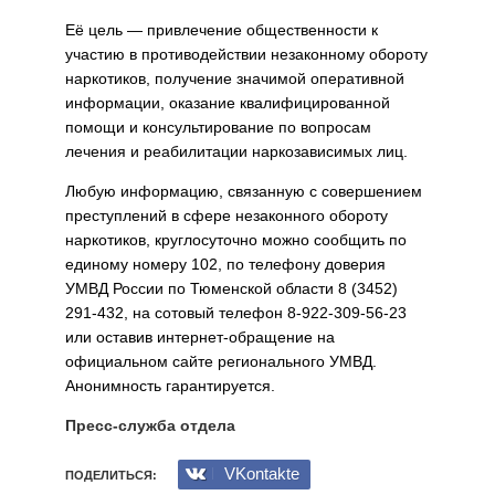
Её цель — привлечение общественности к
участию в противодействии незаконному обороту
наркотиков, получение значимой оперативной
информации, оказание квалифицированной
помощи и консультирование по вопросам
лечения и реабилитации наркозависимых лиц.
Любую информацию, связанную с совершением
преступлений в сфере незаконного обороту
наркотиков, круглосуточно можно сообщить по
единому номеру 102, по телефону доверия
УМВД России по Тюменской области 8 (3452)
291-432, на сотовый телефон 8-922-309-56-23
или оставив интернет-обращение на
официальном сайте регионального УМВД.
Анонимность гарантируется.
Пресс-служба отдела
VKontakte
ПОДЕЛИТЬСЯ: