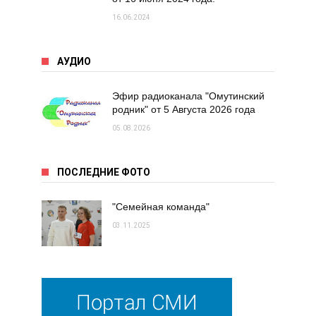
16.06.2024
АУДИО
Эфир радиоканала "Омутинский
родник" от 5 Августа 2026 года
05.08.2026
ПОСЛЕДНИЕ ФОТО
"Семейная команда"
03.11.2025