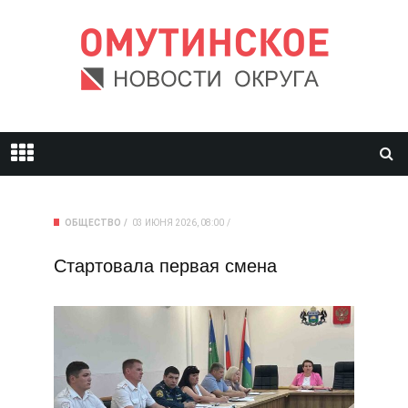
ОБЩЕСТВО
03 ИЮНЯ 2026, 08:00
Стартовала первая смена