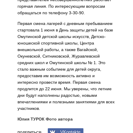
горячая линия. По интересующим вопросам
обращаться по телефону 3-30-90.
Первая смена лагерей с дневным пребыванием
стартовала 1 июня в День защиты детей на базе
Омутинской детской школы искусств, Детско-
юношеской спортивной школы, Центра
внешкольной работы, а также Вагайской,
Окуневской, Ситниковской, Журавлевской
средних школ и Омутинской школы № 1. Это
стало важным событием для детей округа,
предоставив им возможность активно и
интересно провести время. Первая смена
продлится до 22 июня. Мы уверены, что летние
дни будут наполнены радостью, новыми
впечатлениями и полезными занятиями для всех
участников.
Юлия ТУРОК Фото автора
VKontakte
ПОДЕЛИТЬСЯ: