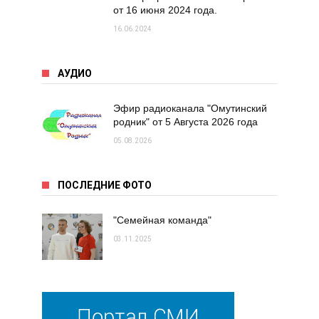
от 16 июня 2024 года.
16.06.2024
АУДИО
Эфир радиоканала "Омутинский
родник" от 5 Августа 2026 года
05.08.2026
ПОСЛЕДНИЕ ФОТО
"Семейная команда"
03.11.2025