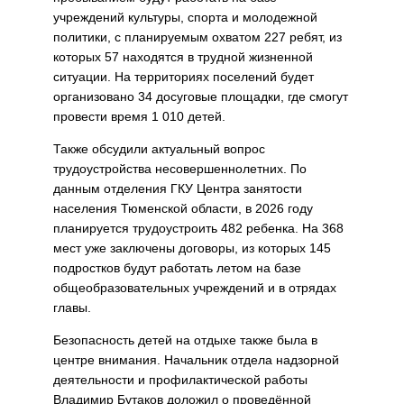
учреждений культуры, спорта и молодежной
политики, с планируемым охватом 227 ребят, из
которых 57 находятся в трудной жизненной
ситуации. На территориях поселений будет
организовано 34 досуговые площадки, где смогут
провести время 1 010 детей.
Также обсудили актуальный вопрос
трудоустройства несовершеннолетних. По
данным отделения ГКУ Центра занятости
населения Тюменской области, в 2026 году
планируется трудоустроить 482 ребенка. На 368
мест уже заключены договоры, из которых 145
подростков будут работать летом на базе
общеобразовательных учреждений и в отрядах
главы.
Безопасность детей на отдыхе также была в
центре внимания. Начальник отдела надзорной
деятельности и профилактической работы
Владимир Бутаков доложил о проведённой