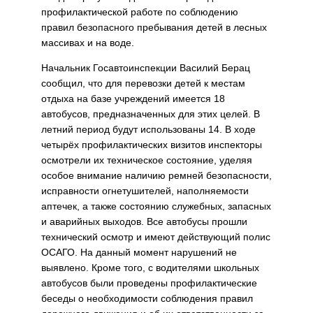
профилактической работе по соблюдению
правил безопасного пребывания детей в лесных
массивах и на воде.
Начальник Госавтоинспекции Василий Берац
сообщил, что для перевозки детей к местам
отдыха на базе учреждений имеется 18
автобусов, предназначенных для этих целей. В
летний период будут использованы 14. В ходе
четырёх профилактических визитов инспекторы
осмотрели их техническое состояние, уделяя
особое внимание наличию ремней безопасности,
исправности огнетушителей, наполняемости
аптечек, а также состоянию служебных, запасных
и аварийных выходов. Все автобусы прошли
технический осмотр и имеют действующий полис
ОСАГО. На данный момент нарушений не
выявлено. Кроме того, с водителями школьных
автобусов были проведены профилактические
беседы о необходимости соблюдения правил