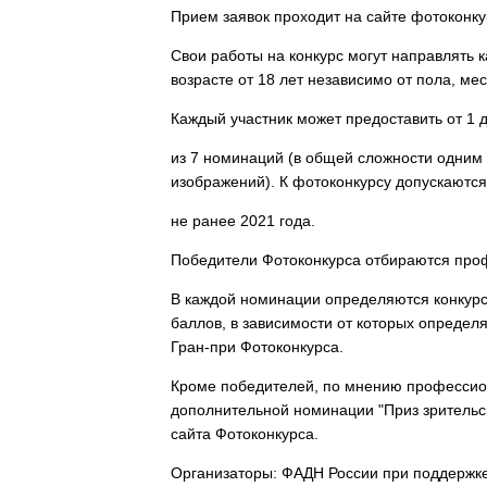
Прием заявок проходит на сайте фотоконку
Свои работы на конкурс могут направлять 
возрасте от 18 лет независимо от пола, мес
Каждый участник может предоставить от 1 
из 7 номинаций (в общей сложности одним
изображений). К фотоконкурсу допускаютс
не ранее 2021 года.
Победители Фотоконкурса отбираются пр
В каждой номинации определяются конкур
баллов, в зависимости от которых определ
Гран-при Фотоконкурса.
Кроме победителей, по мнению профессио
дополнительной номинации "Приз зрительс
сайта Фотоконкурса.
Организаторы: ФАДН России при поддержке