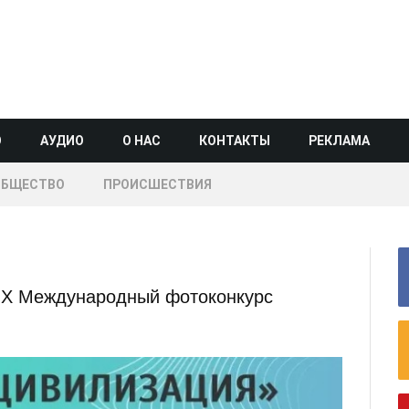
О
АУДИО
О НАС
КОНТАКТЫ
РЕКЛАМА
ОБЩЕСТВО
ПРОИСШЕСТВИЯ
 Х Международный фотоконкурс