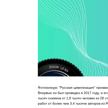
Фотоконкурс "Русская цивилизация" призва
Впервые он был проведен в 2017 году, и его
тысяч снимков от 1,8 тысяч человек из 28 с
работ от более чем 3,4 тысячи авторов из 