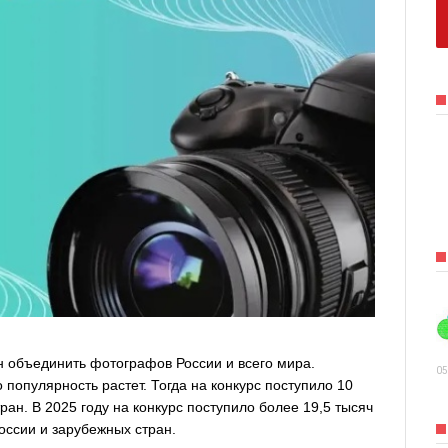
н объединить фотографов России и всего мира.
05
 популярность растет. Тогда на конкурс поступило 10
тран. В 2025 году на конкурс поступило более 19,5 тысяч
России и зарубежных стран.