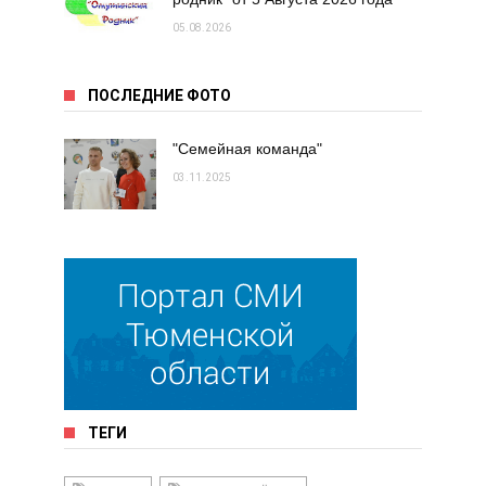
05.08.2026
ПОСЛЕДНИЕ ФОТО
"Семейная команда"
03.11.2025
ТЕГИ