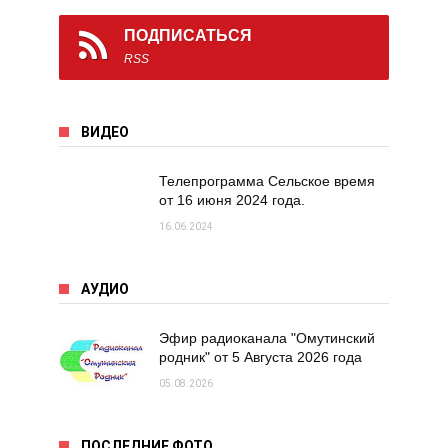
ПОДПИСАТЬСЯ
RSS
ВИДЕО
Телепрограмма Сельское время
от 16 июня 2024 года.
16.06.2024
АУДИО
Эфир радиоканала "Омутинский
родник" от 5 Августа 2026 года
05.08.2026
ПОСЛЕДНИЕ ФОТО