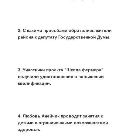
2. С какими просьбами обратились жители
района к депутату Государственной Думы.
3. Участники проекта "Школа фермера"
получили удостоверения о повышении
квалификации.
4. Любовь Анейчик проводит занятия с
детьми с ограниченными возможностями
здоровья.