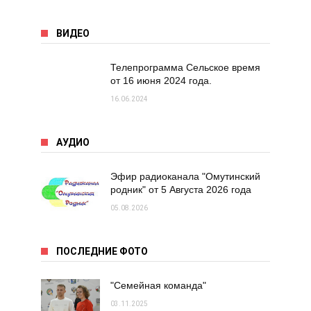
ВИДЕО
Телепрограмма Сельское время
от 16 июня 2024 года.
16.06.2024
АУДИО
Эфир радиоканала "Омутинский
родник" от 5 Августа 2026 года
05.08.2026
ПОСЛЕДНИЕ ФОТО
"Семейная команда"
03.11.2025