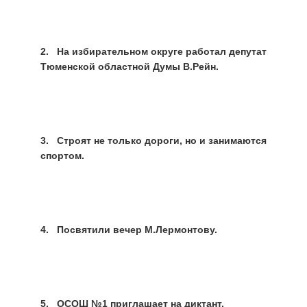
2. На избирательном округе работал депутат
Тюменской областной Думы В.Рейн.
3. Строят не только дороги, но и занимаются
спортом.
4. Посвятили вечер М.Лермонтову.
5. ОСОШ №1 приглашает на диктант.