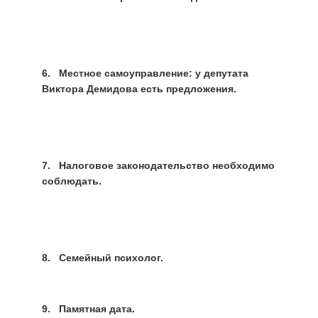
6. Местное самоуправление: у депутата
Виктора Демидова есть предложения.
7. Налоговое законодательство необходимо
соблюдать.
8. Семейный психолог.
9. Памятная дата.