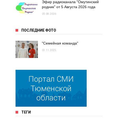
Эфир радиоканала "Омутинский
родник" от 5 Августа 2026 года
05.08.2026
ПОСЛЕДНИЕ ФОТО
"Семейная команда"
03.11.2025
ТЕГИ