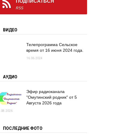
ПОДПИСАТЬСЯ
RSS
ВИДЕО
Телепрограмма Сельское
время от 16 июня 2024 года.
16.06.2024
АУДИО
Эфир радиоканала
"Омутинский родник" от 5
Августа 2026 года
.08.2026
ПОСЛЕДНИЕ ФОТО