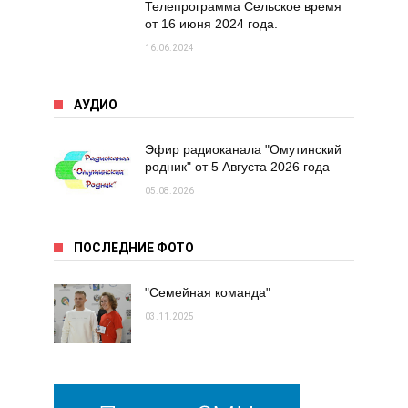
Телепрограмма Сельское время
от 16 июня 2024 года.
16.06.2024
АУДИО
Эфир радиоканала "Омутинский
родник" от 5 Августа 2026 года
05.08.2026
ПОСЛЕДНИЕ ФОТО
"Семейная команда"
03.11.2025