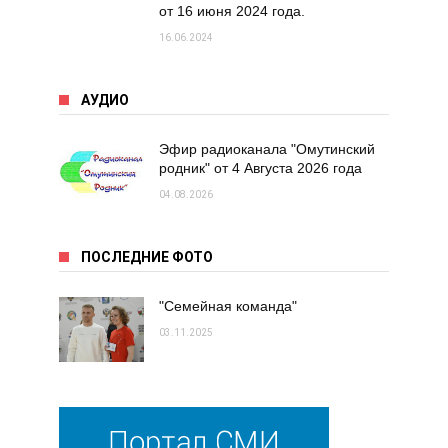
от 16 июня 2024 года.
16.06.2024
АУДИО
Эфир радиоканала "Омутинский
родник" от 4 Августа 2026 года
04.08.2026
ПОСЛЕДНИЕ ФОТО
"Семейная команда"
03.11.2025