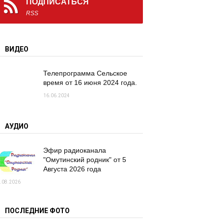
ПОДПИСАТЬСЯ
RSS
ВИДЕО
Телепрограмма Сельское
время от 16 июня 2024 года.
16.06.2024
АУДИО
Эфир радиоканала
"Омутинский родник" от 5
Августа 2026 года
.08.2026
ПОСЛЕДНИЕ ФОТО