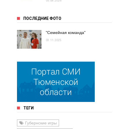
05.08.2026
ПОСЛЕДНИЕ ФОТО
"Семейная команда"
03.11.2025
ТЕГИ
Губернские игры