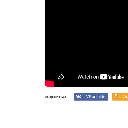
VKontakte
Od
ПОДЕЛИТЬСЯ: