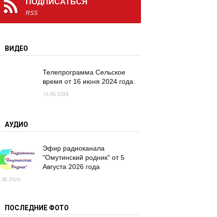
ПОДПИСАТЬСЯ
RSS
ВИДЕО
Телепрограмма Сельское
время от 16 июня 2024 года.
16.06.2024
АУДИО
Эфир радиоканала
"Омутинский родник" от 5
Августа 2026 года
.08.2026
ПОСЛЕДНИЕ ФОТО