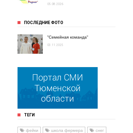
05.08.2026
ПОСЛЕДНИЕ ФОТО
"Семейная команда"
03.11.2025
ТЕГИ
фейки
школа фермера
снег