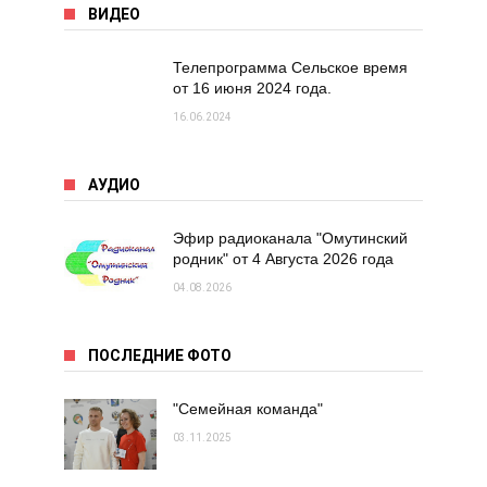
ВИДЕО
Телепрограмма Сельское время
от 16 июня 2024 года.
16.06.2024
АУДИО
Эфир радиоканала "Омутинский
родник" от 4 Августа 2026 года
04.08.2026
ПОСЛЕДНИЕ ФОТО
"Семейная команда"
03.11.2025