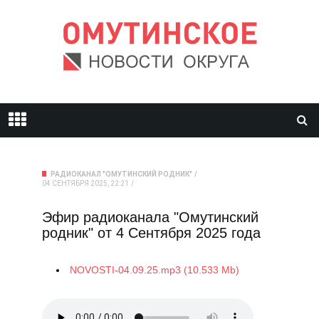
РАДИОКАНАЛ "ОМУТИНСКИЙ РОДНИК"
04 СЕНТЯБРЯ 2025, 22:21
Эфир радиоканала "Омутинский
родник" от 4 Сентября 2025 года
NOVOSTI-04.09.25.mp3 (10.533 Mb)