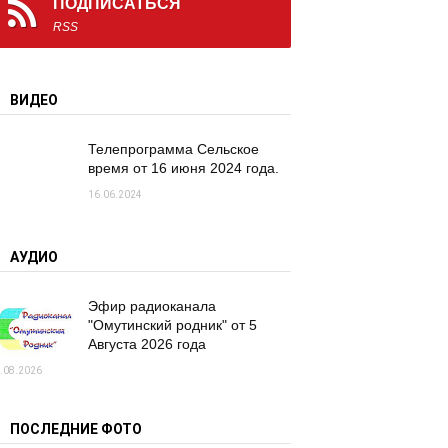
ПОДПИСАТЬСЯ
RSS
ВИДЕО
Телепрограмма Сельское
время от 16 июня 2024 года.
16.06.2024
АУДИО
Эфир радиоканала
"Омутинский родник" от 5
Августа 2026 года
.08.2026
ПОСЛЕДНИЕ ФОТО