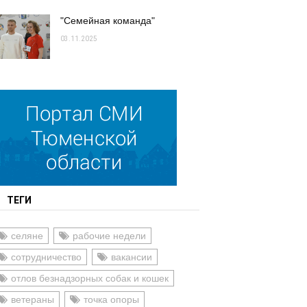
"Семейная команда"
03.11.2025
ТЕГИ
селяне
рабочие недели
сотрудничество
вакансии
отлов безнадзорных собак и кошек
ветераны
точка опоры