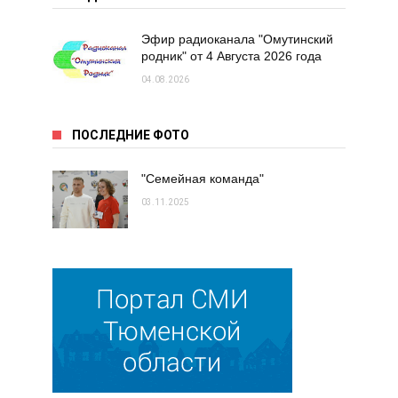
Эфир радиоканала "Омутинский
родник" от 4 Августа 2026 года
04.08.2026
ПОСЛЕДНИЕ ФОТО
"Семейная команда"
03.11.2025