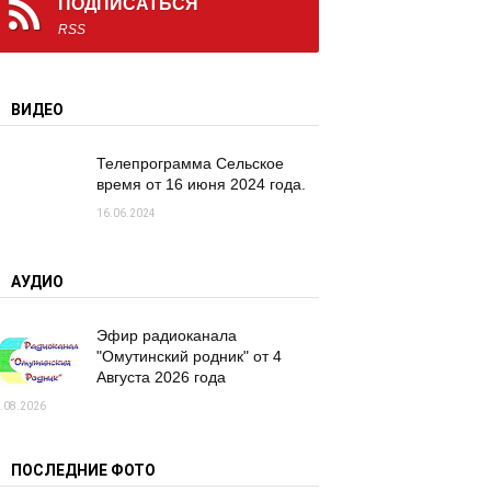
ПОДПИСАТЬСЯ
RSS
ВИДЕО
Телепрограмма Сельское
время от 16 июня 2024 года.
16.06.2024
АУДИО
Эфир радиоканала
"Омутинский родник" от 4
Августа 2026 года
.08.2026
ПОСЛЕДНИЕ ФОТО