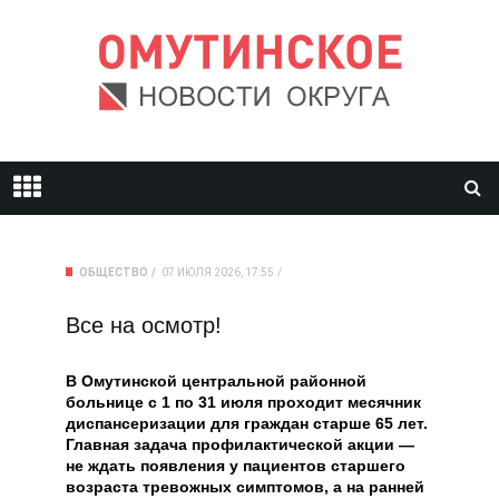
ОБЩЕСТВО
07 ИЮЛЯ 2026, 17:55
Все на осмотр!
В Омутинской центральной районной
больнице с 1 по 31 июля проходит месячник
диспансеризации для граждан старше 65 лет.
Главная задача профилактической акции —
не ждать появления у пациентов старшего
возраста тревожных симптомов, а на ранней