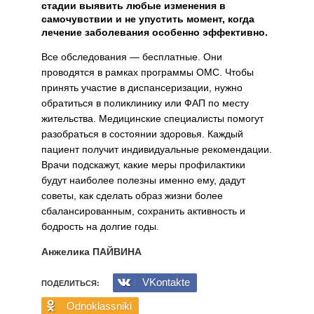
стадии выявить любые изменения в
самочувствии и не упустить момент, когда
лечение заболевания особенно эффективно.
Все обследования — бесплатные. Они
проводятся в рамках программы ОМС. Чтобы
принять участие в диспансеризации, нужно
обратиться в поликлинику или ФАП по месту
жительства. Медицинские специалисты помогут
разобраться в состоянии здоровья. Каждый
пациент получит индивидуальные рекомендации.
Врачи подскажут, какие меры профилактики
будут наиболее полезны именно ему, дадут
советы, как сделать образ жизни более
сбалансированным, сохранить активность и
бодрость на долгие годы.
Анжелика ПАЙВИНА
VKontakte
ПОДЕЛИТЬСЯ:
Odnoklassniki