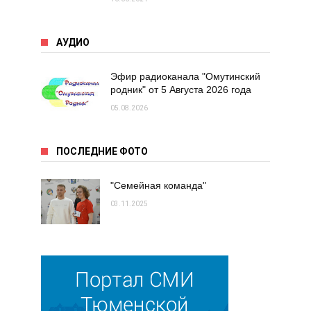
АУДИО
Эфир радиоканала "Омутинский
родник" от 5 Августа 2026 года
05.08.2026
ПОСЛЕДНИЕ ФОТО
"Семейная команда"
03.11.2025