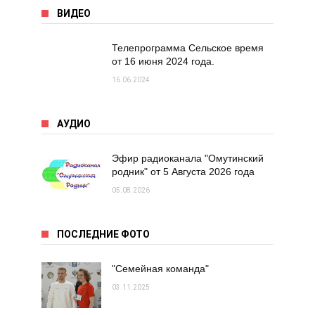
ВИДЕО
Телепрограмма Сельское время
от 16 июня 2024 года.
16.06.2024
АУДИО
Эфир радиоканала "Омутинский
родник" от 5 Августа 2026 года
05.08.2026
ПОСЛЕДНИЕ ФОТО
"Семейная команда"
03.11.2025