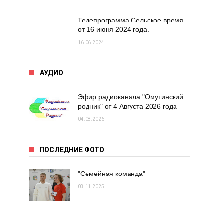
Телепрограмма Сельское время
от 16 июня 2024 года.
16.06.2024
АУДИО
Эфир радиоканала "Омутинский
родник" от 4 Августа 2026 года
04.08.2026
ПОСЛЕДНИЕ ФОТО
"Семейная команда"
03.11.2025