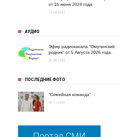
от 16 июня 2024 года.
16.06.2024
АУДИО
Эфир радиоканала "Омутинский
родник" от 5 Августа 2026 года
05.08.2026
ПОСЛЕДНИЕ ФОТО
"Семейная команда"
03.11.2025