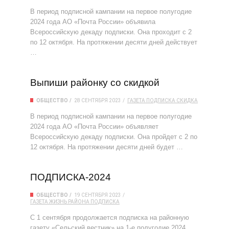
В период подписной кампании на первое полугодие
2024 года АО «Почта России» объявила
Всероссийскую декаду подписки. Она проходит с 2
по 12 октября. На протяжении десяти дней действует
…
Выпиши районку со скидкой
ОБЩЕСТВО
28 СЕНТЯБРЯ 2023
ГАЗЕТА
ПОДПИСКА
СКИДКА
В период подписной кампании на первое полугодие
2024 года АО «Почта России» объявляет
Всероссийскую декаду подписки. Она пройдет с 2 по
12 октября. На протяжении десяти дней будет …
ПОДПИСКА-2024
ОБЩЕСТВО
19 СЕНТЯБРЯ 2023
ГАЗЕТА
ЖИЗНЬ РАЙОНА
ПОДПИСКА
С 1 сентября продолжается подписка на районную
газету «Сельский вестник» на 1-е полугодие 2024