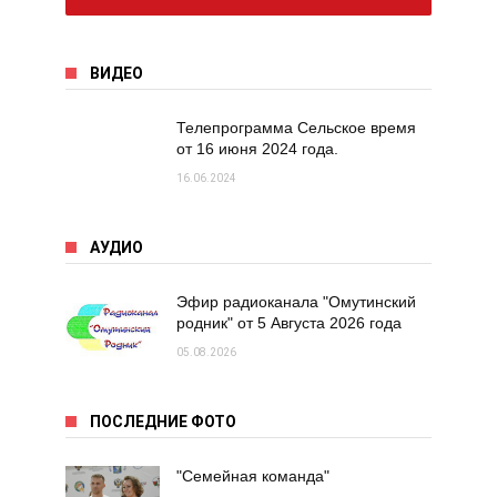
ВИДЕО
Телепрограмма Сельское время
от 16 июня 2024 года.
16.06.2024
АУДИО
Эфир радиоканала "Омутинский
родник" от 5 Августа 2026 года
05.08.2026
ПОСЛЕДНИЕ ФОТО
"Семейная команда"