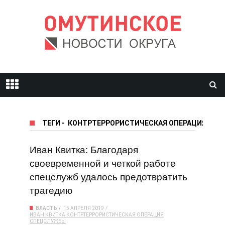
ТЕГИ
-
КОНТРТЕРРОРИСТИЧЕСКАЯ ОПЕРАЦИЯ
Иван Квитка: Благодаря
своевременной и четкой работе
спецслужб удалось предотвратить
трагедию
ВЛАСТЬ
15 АПРЕЛЯ 2019
ИВАН КВИТКА
КОНТРТЕРРОРИСТИЧЕСКАЯ ОПЕРАЦИЯ
СПЕЦСЛУЖБЫ