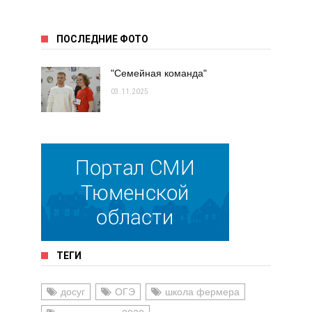
ПОСЛЕДНИЕ ФОТО
"Семейная команда"
03.11.2025
ТЕГИ
досуг
ОГЭ
школа фермера