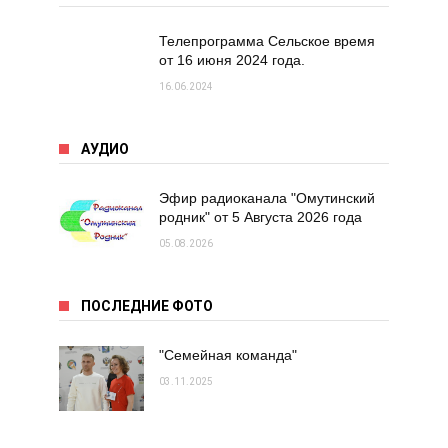
Телепрограмма Сельское время
от 16 июня 2024 года.
16.06.2024
АУДИО
Эфир радиоканала "Омутинский
родник" от 5 Августа 2026 года
05.08.2026
ПОСЛЕДНИЕ ФОТО
"Семейная команда"
03.11.2025