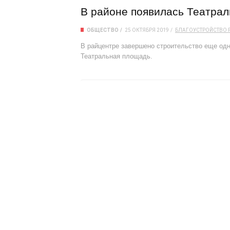
В районе появилась Театра
ОБЩЕСТВО
25 ОКТЯБРЯ 2019
БЛАГОУСТРОЙСТВО 
В райцентре завершено строительство еще одн
Театральная площадь.