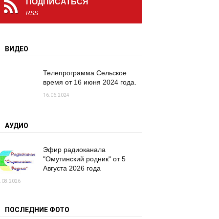
ПОДПИСАТЬСЯ
RSS
ВИДЕО
Телепрограмма Сельское
время от 16 июня 2024 года.
16.06.2024
АУДИО
Эфир радиоканала
"Омутинский родник" от 5
Августа 2026 года
.08.2026
ПОСЛЕДНИЕ ФОТО