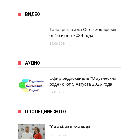
ВИДЕО
Телепрограмма Сельское время
от 16 июня 2024 года.
16.06.2024
АУДИО
Эфир радиоканала "Омутинский
родник" от 5 Августа 2026 года
05.08.2026
ПОСЛЕДНИЕ ФОТО
"Семейная команда"
03.11.2025