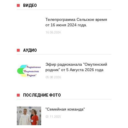
ВИДЕО
Телепрограмма Сельское время
от 16 июня 2024 года.
16.06.2024
АУДИО
Эфир радиоканала "Омутинский
родник" от 5 Августа 2026 года
05.08.2026
ПОСЛЕДНИЕ ФОТО
"Семейная команда"
03.11.2025