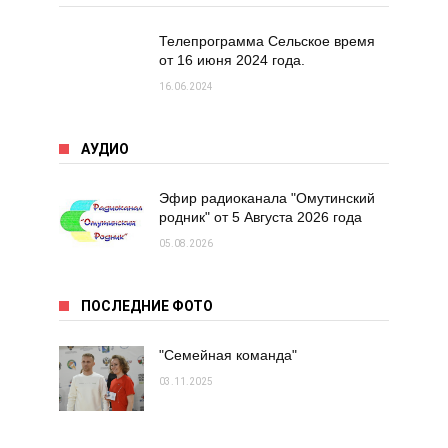
Телепрограмма Сельское время
от 16 июня 2024 года.
16.06.2024
АУДИО
Эфир радиоканала "Омутинский
родник" от 5 Августа 2026 года
05.08.2026
ПОСЛЕДНИЕ ФОТО
"Семейная команда"
03.11.2025