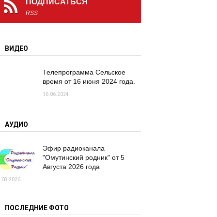
ПОДПИСАТЬСЯ
RSS
ВИДЕО
Телепрограмма Сельское
время от 16 июня 2024 года.
16.06.2024
АУДИО
Эфир радиоканала
"Омутинский родник" от 5
Августа 2026 года
.08.2026
ПОСЛЕДНИЕ ФОТО