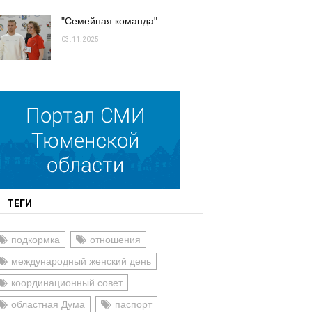
"Семейная команда"
03.11.2025
ТЕГИ
подкормка
отношения
международный женский день
координационный совет
областная Дума
паспорт