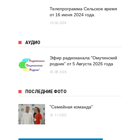
Телепрограмма Сельское время
от 16 июня 2024 года.
16.06.2024
АУДИО
Эфир радиоканала "Омутинский
родник" от 5 Августа 2026 года
05.08.2026
ПОСЛЕДНИЕ ФОТО
"Семейная команда"
03.11.2025