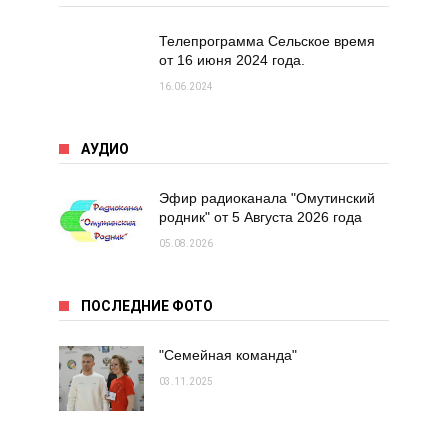
Телепрограмма Сельское время
от 16 июня 2024 года.
16.06.2024
АУДИО
Эфир радиоканала "Омутинский
родник" от 5 Августа 2026 года
05.08.2026
ПОСЛЕДНИЕ ФОТО
"Семейная команда"
03.11.2025