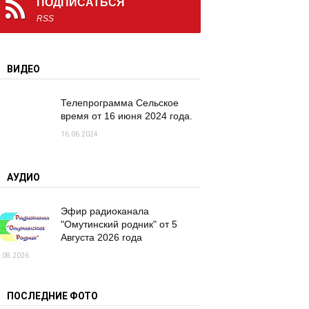
ПОДПИСАТЬСЯ
RSS
ВИДЕО
Телепрограмма Сельское
время от 16 июня 2024 года.
16.06.2024
АУДИО
Эфир радиоканала
"Омутинский родник" от 5
Августа 2026 года
.08.2026
ПОСЛЕДНИЕ ФОТО