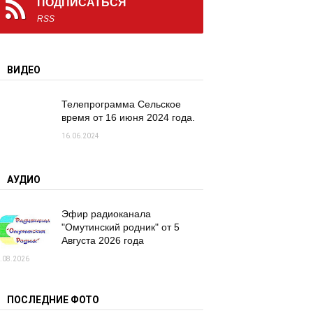
ПОДПИСАТЬСЯ
RSS
ВИДЕО
Телепрограмма Сельское
время от 16 июня 2024 года.
16.06.2024
АУДИО
Эфир радиоканала
"Омутинский родник" от 5
Августа 2026 года
.08.2026
ПОСЛЕДНИЕ ФОТО