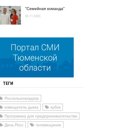
"Семейная команда"
03.11.2025
ТЕГИ
Россельхознадзор
извещатель дыма
кубок
Программа для предпринимательства
День Росс
телевещание